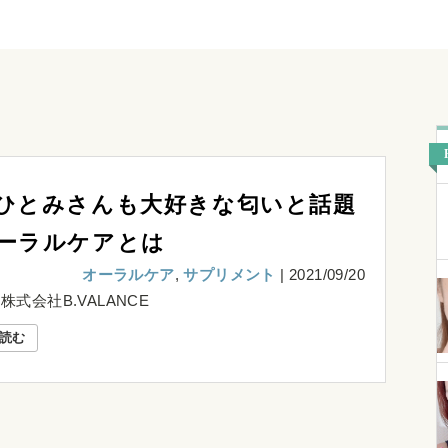
ひとみさんも大好きな匂いと話題
ーラルケアとは
オーラルケア
サプリメント
|
2021/09/20
株式会社B.VALANCE
読む