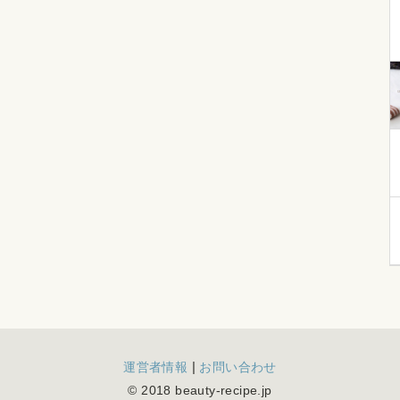
|
運営者情報
お問い合わせ
© 2018 beauty-recipe.jp