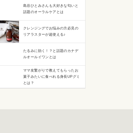
島谷ひとみさんも大好きな匂いと
話題のオーラルケアとは
クレンジングでお悩みの方必見の
リアラスターが超使える♪
たるみに効く！？と話題のカナデ
ルオールイワンとは
ママ友繫がりで教えてもらったお
菓子みたいに食べれる身長UPグミ
とは？